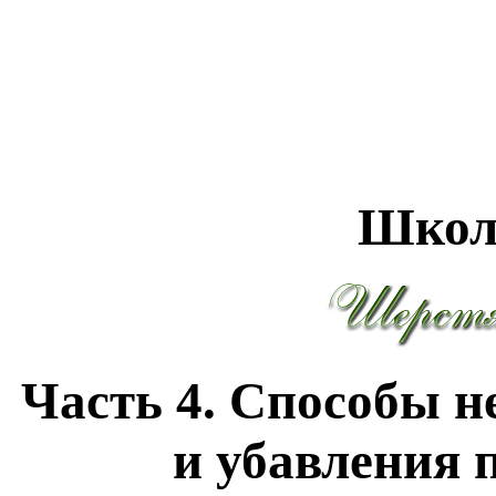
Школ
Часть 4. Способы н
и убавления п