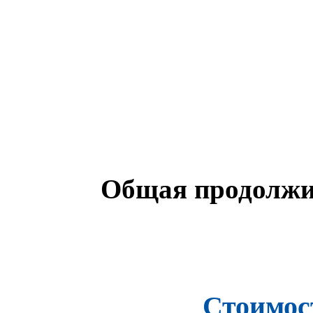
Общая
продолжи
Стоимост