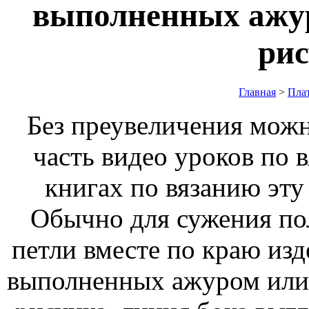
выполненных ажур
ри
Главная
>
Пла
Без преувеличения можно
часть видео уроков по в
книгах по вязанию эту
Обычно для сужения по
петли вместе по краю изд
выполненных ажуром или 