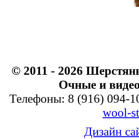
© 2011 - 2026 Шерстян
Очные и видео
Телефоны: 8 (916) 094-10
wool-s
Дизайн са