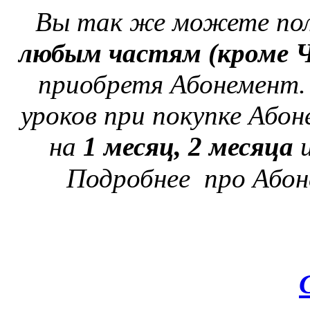
Вы так же можете пол
любым частям
(кроме 
приобретя Абонемент
уроков при покупке Аб
на
1 месяц,
2 месяца
Подробнее про Аб