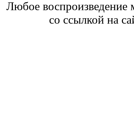
Любое воспроизведение м
со ссылкой на с