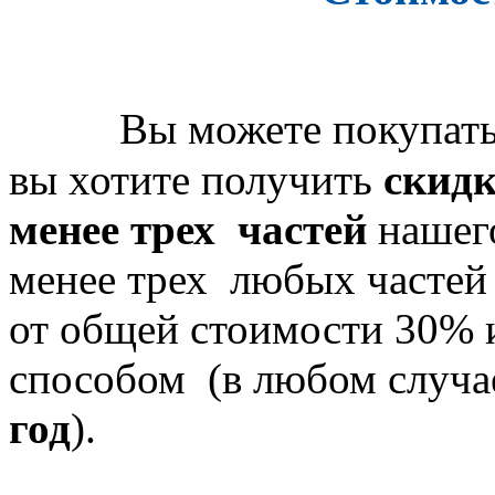
Вы можете покупать
вы хотите получить
скидк
менее трех частей
нашего
менее трех любых частей
от общей стоимости 30%
способом (в любом случа
год
).