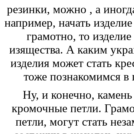
резинки, можно , а иногд
например, начать изделие
грамотно, то изделие
изящества. А каким укр
изделия может стать кр
тоже познакомимся в 
Ну, и конечно, камень 
кромочные петли. Грам
петли, могут стать не