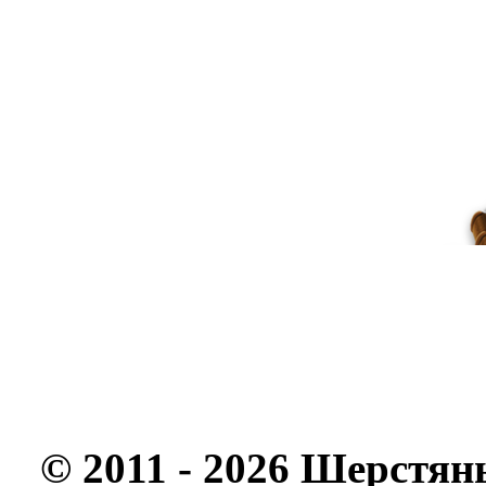
© 2011 - 2026 Шерстян