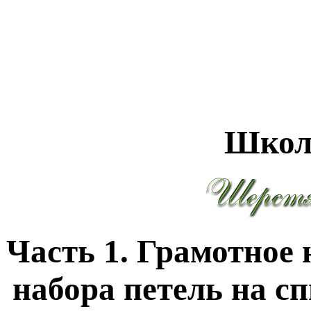
Школ
Часть 1. Грамотное 
набора петель на с