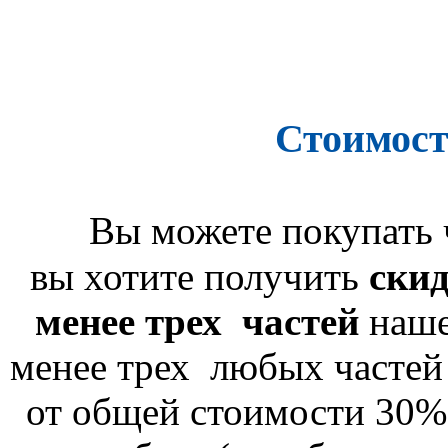
Стоимос
Вы можете покупать 
вы хотите получить
ски
менее трех частей
наше
менее трех любых частей
от общей стоимости 30