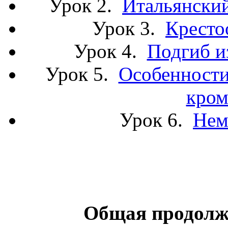
Урок 2.
Итальянский
Урок 3.
Кресто
Урок 4.
Подгиб и
Урок 5.
Особенности
кром
Урок 6.
Нем
Общая
продолж