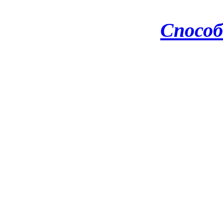
Способ