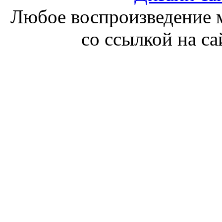
Любое воспроизведение м
со ссылкой на с