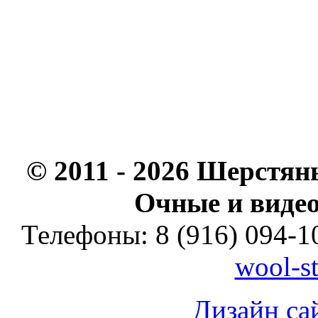
© 2011 - 2026 Шерстян
Очные и видео
Телефоны: 8 (916) 094-10
wool-s
Дизайн са